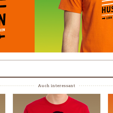
Auch interessant