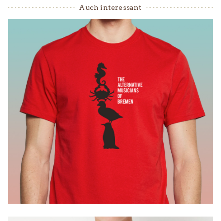
Auch interessant