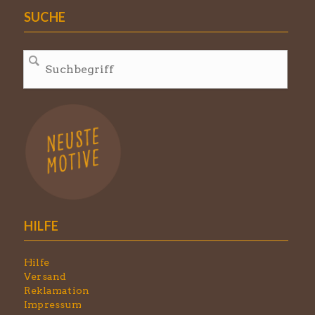
SUCHE
HILFE
Hilfe
Versand
Reklamation
Impressum