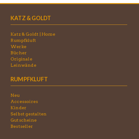
KATZ & GOLDT
Katz & Goldt | Home
Rumpfkluft
Werke
Bücher
Originale
Leinwände
RUMPFKLUFT
Neu
Accessoires
Kinder
Selbst gestalten
Gutscheine
Bestseller