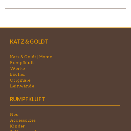
KATZ & GOLDT
Katz & Goldt | Home
Rumpfkluft
Werke
Bücher
Originale
Leinwände
RUMPFKLUFT
Neu
Accessoires
Kinder