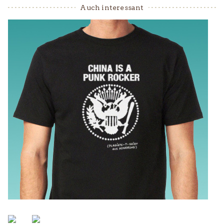
Auch interessant