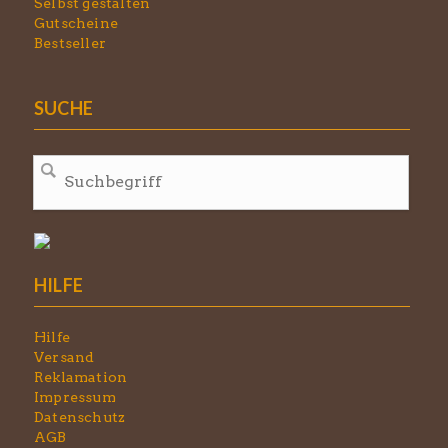
Selbst gestalten
Gutscheine
Bestseller
SUCHE
HILFE
Hilfe
Versand
Reklamation
Impressum
Datenschutz
AGB