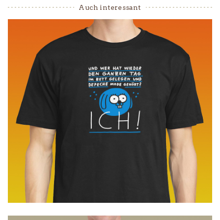
Auch interessant