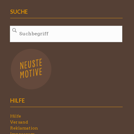
SUCHE
HILFE
Hilfe
Versand
Reklamation
Impressum