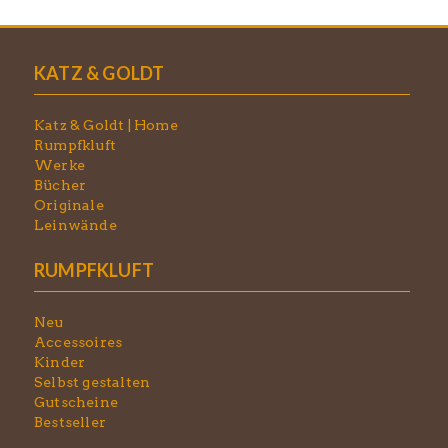
KATZ & GOLDT
Katz & Goldt | Home
Rumpfkluft
Werke
Bücher
Originale
Leinwände
RUMPFKLUFT
Neu
Accessoires
Kinder
Selbst gestalten
Gutscheine
Bestseller