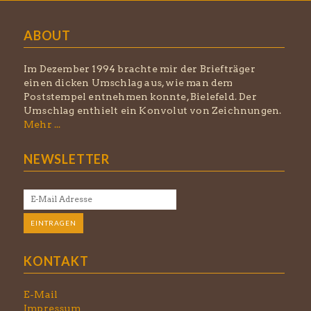
ABOUT
Im Dezember 1994 brachte mir der Briefträger
einen dicken Umschlag aus, wie man dem
Poststempel entnehmen konnte, Bielefeld. Der
Umschlag enthielt ein Konvolut von Zeichnungen.
Mehr ...
NEWSLETTER
KONTAKT
E-Mail
Impressum