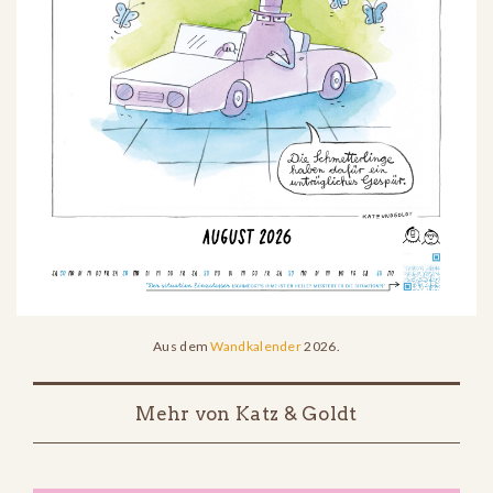
Aus dem
Wandkalender
2026.
Mehr von Katz & Goldt