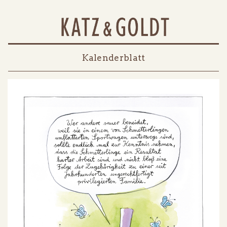
Kalenderblatt