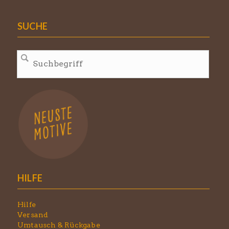
SUCHE
HILFE
Hilfe
Versand
Umtausch & Rückgabe