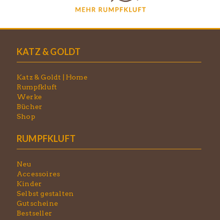
KATZ & GOLDT
Katz & Goldt | Home
Rumpfkluft
Werke
Bücher
Shop
RUMPFKLUFT
Neu
Accessoires
Kinder
Selbst gestalten
Gutscheine
Bestseller