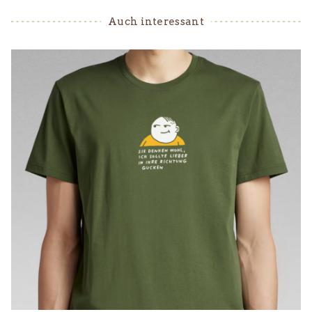
Auch interessant