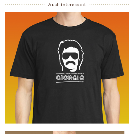
Auch interessant