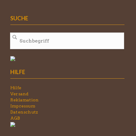
SUCHE
HILFE
Hilfe
Versand
Reklamation
Impressum
Datenschutz
AGB