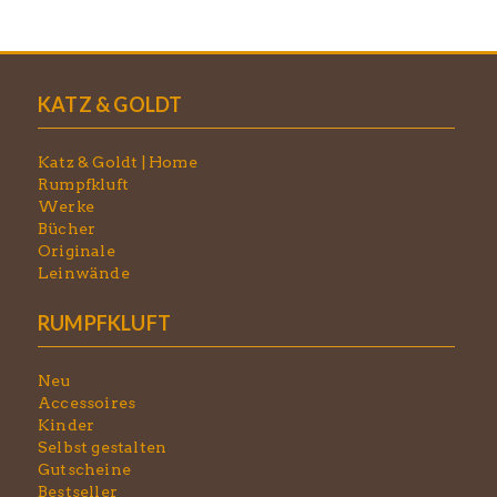
KATZ & GOLDT
Katz & Goldt | Home
Rumpfkluft
Werke
Bücher
Originale
Leinwände
RUMPFKLUFT
Neu
Accessoires
Kinder
Selbst gestalten
Gutscheine
Bestseller