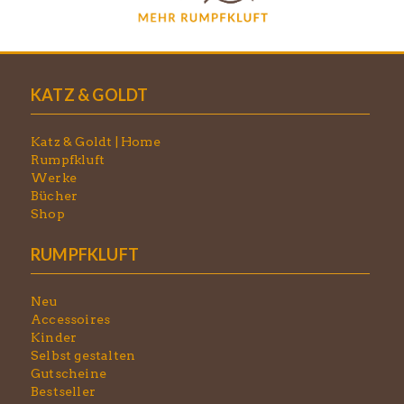
KATZ & GOLDT
Katz & Goldt | Home
Rumpfkluft
Werke
Bücher
Shop
RUMPFKLUFT
Neu
Accessoires
Kinder
Selbst gestalten
Gutscheine
Bestseller