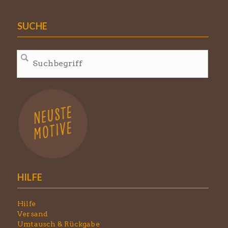
SUCHE
HILFE
Hilfe
Versand
Umtausch & Rückgabe