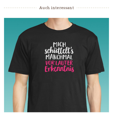
Auch interessant