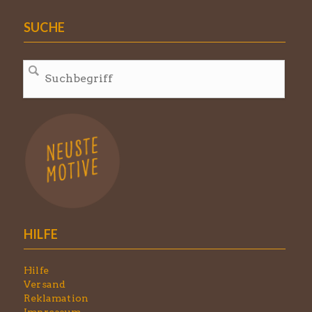
SUCHE
HILFE
Hilfe
Versand
Reklamation
Impressum