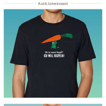
Auch interessant