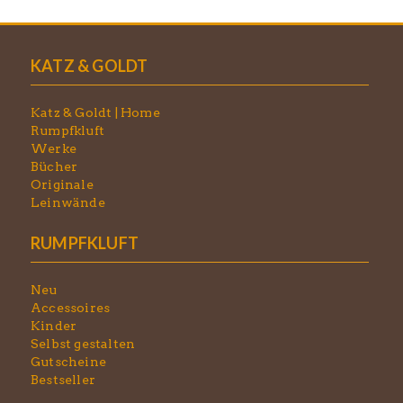
KATZ & GOLDT
Katz & Goldt | Home
Rumpfkluft
Werke
Bücher
Originale
Leinwände
RUMPFKLUFT
Neu
Accessoires
Kinder
Selbst gestalten
Gutscheine
Bestseller