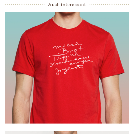
Auch interessant