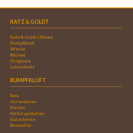
KATZ & GOLDT
Katz & Goldt | Home
Rumpfkluft
Werke
Bücher
Originale
Leinwände
RUMPFKLUFT
Neu
Accessoires
Kinder
Selbst gestalten
Gutscheine
Bestseller