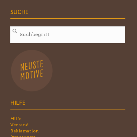
SUCHE
HILFE
Hilfe
Versand
Reklamation
Impressum