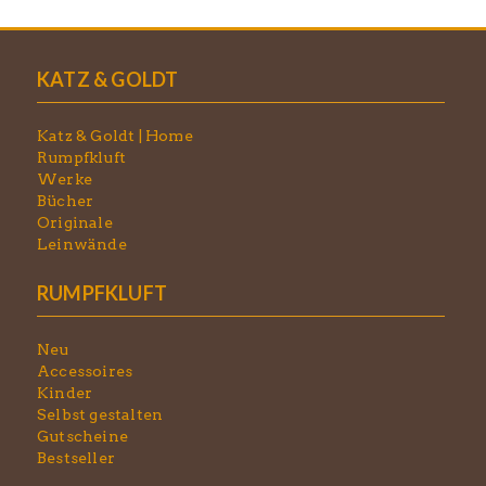
KATZ & GOLDT
Katz & Goldt | Home
Rumpfkluft
Werke
Bücher
Originale
Leinwände
RUMPFKLUFT
Neu
Accessoires
Kinder
Selbst gestalten
Gutscheine
Bestseller