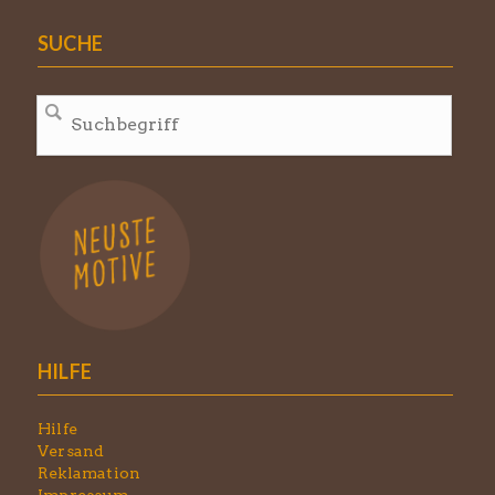
SUCHE
HILFE
Hilfe
Versand
Reklamation
Impressum