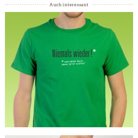
Auch interessant