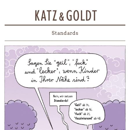
Standards