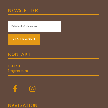
NEWSLETTER
KONTAKT
E-Mail
Impressum
NAVIGATION