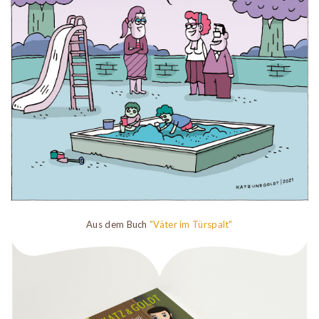
Aus dem Buch
"Väter im Türspalt"