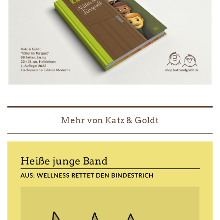
Mehr von Katz & Goldt