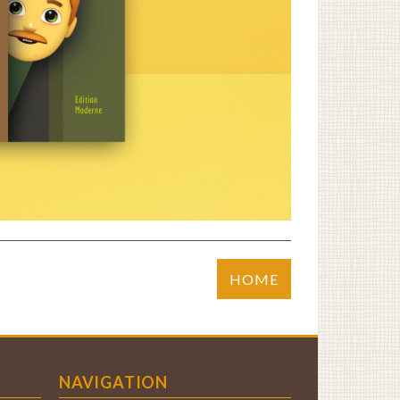
HOME
NAVIGATION