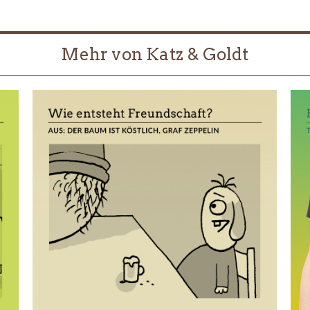
Mehr von Katz & Goldt