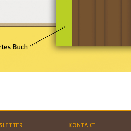
SLETTER
KONTAKT