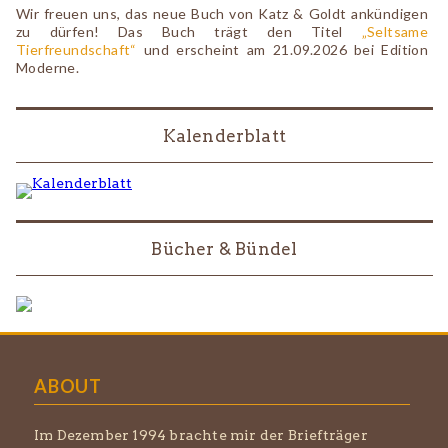
Wir freuen uns, das neue Buch von Katz & Goldt ankündigen
zu dürfen! Das Buch trägt den Titel
„Seltsame
Tierfreundschaft“
und erscheint am 21.09.2026 bei Edition
Moderne.
Kalenderblatt
Bücher & Bündel
ABOUT
Im Dezember 1994 brachte mir der Briefträger