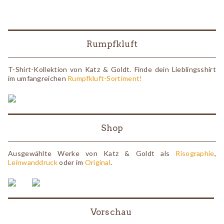
Rumpfkluft
T-Shirt-Kollektion von Katz & Goldt. Finde dein Lieblingsshirt
im umfangreichen
Rumpfkluft-Sortiment!
Shop
Ausgewählte Werke von Katz & Goldt als
Risographie
,
Leinwanddruck
oder im
Original
.
Vorschau