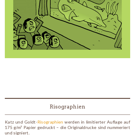
Risographien
Katz und Goldt-
Risographien
werden in limitierter Auflage auf
175 g/m² Papier gedruckt – die Originaldrucke sind nummeriert
und signiert.