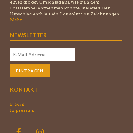
einen dicken Umschlag aus, wie man dem
Poststempel entnehmen konnte, Bielefeld. Der
Umschlag enthielt ein Konvolut von Zeichnungen.
Mehr ...
NEWSLETTER
KONTAKT
E-Mail
Impressum