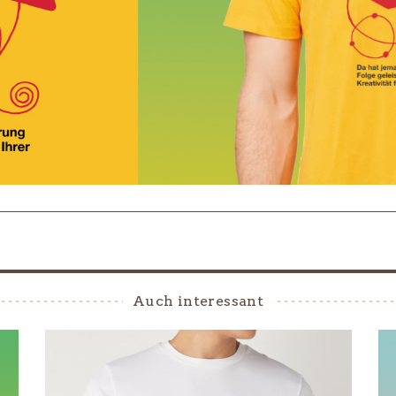
Auch interessant