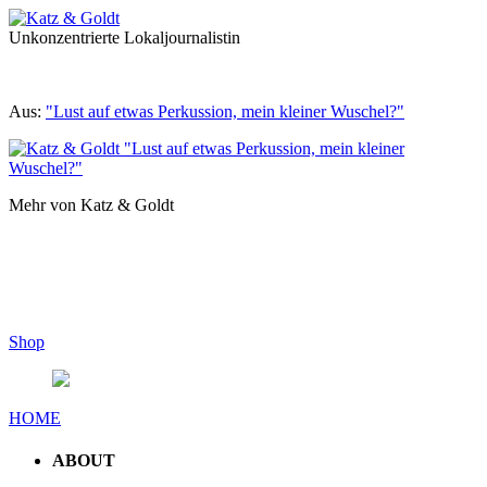
Unkonzentrierte Lokaljournalistin
Aus:
"Lust auf etwas Perkussion, mein kleiner Wuschel?"
Mehr von Katz & Goldt
Shop
HOME
ABOUT