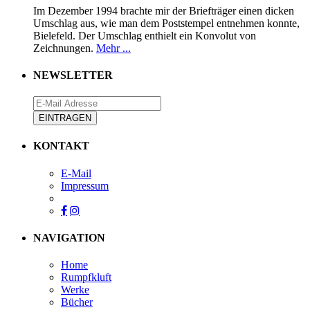
Im Dezember 1994 brachte mir der Briefträger einen dicken
Umschlag aus, wie man dem Poststempel entnehmen konnte,
Bielefeld. Der Umschlag enthielt ein Konvolut von
Zeichnungen.
Mehr ...
NEWSLETTER
KONTAKT
E-Mail
Impressum
NAVIGATION
Home
Rumpfkluft
Werke
Bücher